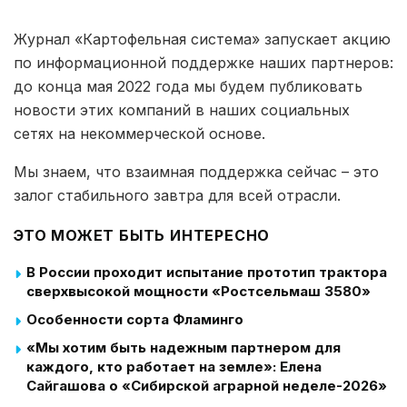
Журнал «Картофельная система» запускает акцию
по информационной поддержке наших партнеров:
до конца мая 2022 года мы будем публиковать
новости этих компаний в наших социальных
сетях на некоммерческой основе.
Мы знаем, что взаимная поддержка сейчас – это
залог стабильного завтра для всей отрасли.
ЭТО МОЖЕТ БЫТЬ ИНТЕРЕСНО
В России проходит испытание прототип трактора
сверхвысокой мощности «Ростсельмаш 3580»
Особенности сорта Фламинго
«Мы хотим быть надежным партнером для
каждого, кто работает на земле»: Елена
Сайгашова о «Сибирской аграрной неделе-2026»