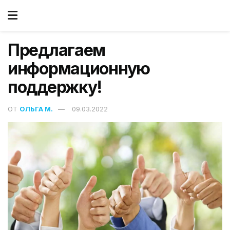
Предлагаем
информационную
поддержку!
ОТ
ОЛЬГА М.
09.03.2022