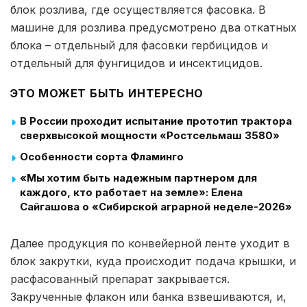
блок розлива, где осуществляется фасовка. В
машине для розлива предусмотрено два откатных
блока – отдельный для фасовки гербицидов и
отдельный для фунгицидов и инсектицидов.
ЭТО МОЖЕТ БЫТЬ ИНТЕРЕСНО
В России проходит испытание прототип трактора
сверхвысокой мощности «Ростсельмаш 3580»
Особенности сорта Фламинго
«Мы хотим быть надежным партнером для
каждого, кто работает на земле»: Елена
Сайгашова о «Сибирской аграрной неделе-2026»
Далее продукция по конвейерной ленте уходит в
блок закрутки, куда происходит подача крышки, и
расфасованный препарат закрывается.
Закрученные флакон или банка взвешиваются, и,