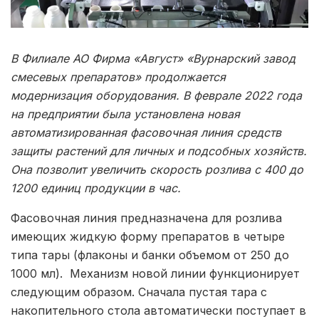
В Филиале АО Фирма «Август» «Вурнарский завод
смесевых препаратов» продолжается
модернизация оборудования. В феврале 2022 года
на предприятии была установлена новая
автоматизированная фасовочная линия средств
защиты растений для личных и подсобных хозяйств.
Она позволит увеличить скорость розлива с 400 до
1200 единиц продукции в час.
Фасовочная линия предназначена для розлива
имеющих жидкую форму препаратов в четыре
типа тары (флаконы и банки объемом от 250 до
1000 мл). Механизм новой линии функционирует
следующим образом. Сначала пустая тара с
накопительного стола автоматически поступает в