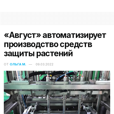
«Август» автоматизирует
производство средств
защиты растений
ОТ
ОЛЬГА М.
09.03.2022