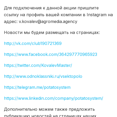
Для подключения к данной акции пришлите
ссылку на профиль вашей компании в Instagram на
адрес: v.kovalev@agromedia.agency
Новости мы будем размещать на страницах:
http://vk.com/club190721369
https://www.facebook.com/364297770965923
https://twitter.com/KovalevMaster/
http://www.odnoklassniki.ru/vsektopolo
https://telegram.me/potatosystem
https://www.linkedin.com/company/potatosystem/
Дополнительно можем также предложить
публикацию новостей на страницах наших