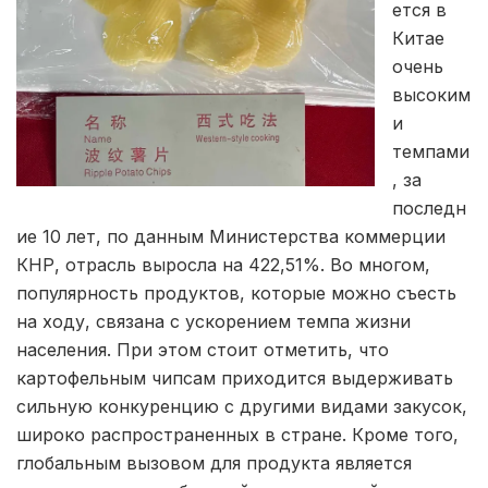
ется в
Китае
очень
высоким
и
темпами
, за
последн
ие 10 лет, по данным Министерства коммерции
КНР, отрасль выросла на 422,51%. Во многом,
популярность продуктов, которые можно съесть
на ходу, связана с ускорением темпа жизни
населения. При этом стоит отметить, что
картофельным чипсам приходится выдерживать
сильную конкуренцию с другими видами закусок,
широко распространенных в стране. Кроме того,
глобальным вызовом для продукта является