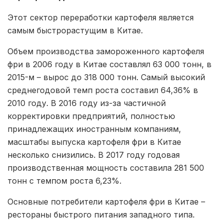
Этот сектор переработки картофеля является
самым быстрорастущим в Китае.
Объем производства замороженного картофеля
фри в 2006 году в Китае составлял 63 000 тонн, в
2015-м – вырос до 318 000 тонн. Самый высокий
среднегодовой темп роста составил 64,36% в
2010 году. В 2016 году из-за частичной
корректировки предприятий, полностью
принадлежащих иностранным компаниям,
масштабы выпуска картофеля фри в Китае
несколько снизились. В 2017 году годовая
производственная мощность составила 281 500
тонн с темпом роста 6,23%.
Основные потребители картофеля фри в Китае –
рестораны быстрого питания западного типа.