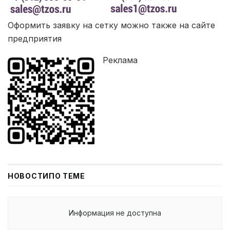
Оформить заявку на сетку можно также на сайте
предприятия
Реклама
НОВОСТИ
ПО ТЕМЕ
Информация не доступна