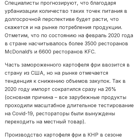
Специалисты прогнозируют, что благодаря
урбанизации количество таких точек питания в
долгосрочной перспективе будет расти, что
скажется и на рынке потребления продукции.
Отметим, что по состоянию на февраль 2020 года
в стране насчитывалось более 3500 ресторанов
McDonald’s и 6600 ресторанов KFC.
Часть замороженного картофеля фри ввозится в
страну из США, но на рынке отмечается
тенденция к снижению объемов закупок. Так в
2020 году импорт сократился сразу на 26%
(основная причина – все зарубежные продукты
проходили масштабное длительное тестирование
на Covid-19, рестораторы были вынуждены
переходить на местный товар).
Производство картофеля фри в КНР в сезоне