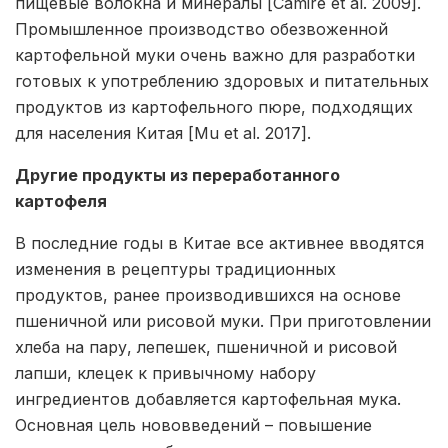
пищевые волокна и минералы [Camire et al. 2009].
Промышленное производство обезвоженной
картофельной муки очень важно для разработки
готовых к употреблению здоровых и питательных
продуктов из картофельного пюре, подходящих
для населения Китая [Mu et al. 2017].
Другие продукты из переработанного
картофеля
В последние годы в Китае все активнее вводятся
изменения в рецептуры традиционных
продуктов, ранее производившихся на основе
пшеничной или рисовой муки. При приготовлении
хлеба на пару, лепешек, пшеничной и рисовой
лапши, клецек к привычному набору
ингредиентов добавляется картофельная мука.
Основная цель нововведений – повышение