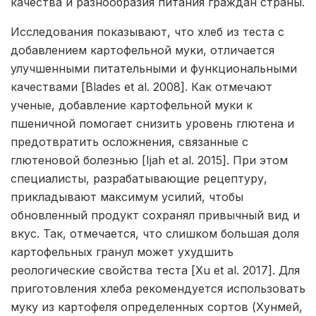
качества и разнообразия питания граждан страны.
Исследования показывают, что хлеб из теста с
добавлением картофельной муки, отличается
улучшенными питательными и функциональными
качествами [Blades et al. 2008]. Как отмечают
ученые, добавление картофельной муки к
пшеничной помогает снизить уровень глютена и
предотвратить осложнения, связанные с
глютеновой болезнью [Ijah et al. 2015]. При этом
специалисты, разрабатывающие рецептуру,
прикладывают максимум усилий, чтобы
обновленный продукт сохранял привычный вид и
вкус. Так, отмечается, что слишком большая доля
картофельных гранул может ухудшить
реологические свойства теста [Xu et al. 2017]. Для
приготовления хлеба рекомендуется использовать
муку из картофеля определенных сортов (Хунмей,