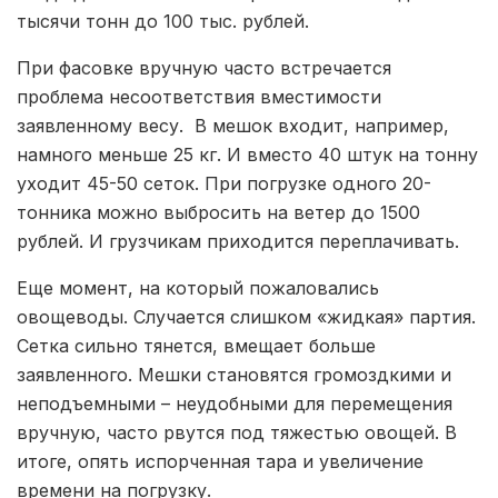
тысячи тонн до 100 тыс. рублей.
При фасовке вручную часто встречается
проблема несоответствия вместимости
заявленному весу. В мешок входит, например,
намного меньше 25 кг. И вместо 40 штук на тонну
уходит 45-50 сеток. При погрузке одного 20-
тонника можно выбросить на ветер до 1500
рублей. И грузчикам приходится переплачивать.
Еще момент, на который пожаловались
овощеводы. Случается слишком «жидкая» партия.
Сетка сильно тянется, вмещает больше
заявленного. Мешки становятся громоздкими и
неподъемными – неудобными для перемещения
вручную, часто рвутся под тяжестью овощей. В
итоге, опять испорченная тара и увеличение
времени на погрузку.