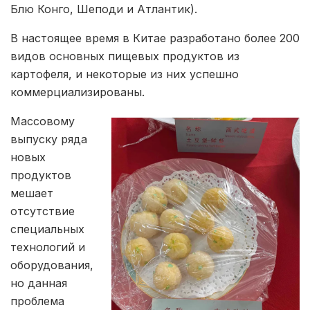
Блю Конго, Шеподи и Атлантик).
В настоящее время в Китае разработано более 200
видов основных пищевых продуктов из
картофеля, и некоторые из них успешно
коммерциализированы.
Массовому
выпуску ряда
новых
продуктов
мешает
отсутствие
специальных
технологий и
оборудования,
но данная
проблема