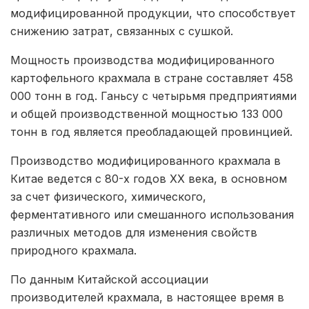
модифицированной продукции, что способствует
снижению затрат, связанных с сушкой.
Мощность производства модифицированного
картофельного крахмала в стране составляет 458
000 тонн в год. Ганьсу с четырьмя предприятиями
и общей производственной мощностью 133 000
тонн в год является преобладающей провинцией.
Производство модифицированного крахмала в
Китае ведется с 80-х годов XX века, в основном
за счет физического, химического,
ферментативного или смешанного использования
различных методов для изменения свойств
природного крахмала.
По данным Китайской ассоциации
производителей крахмала, в настоящее время в