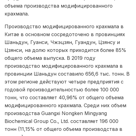
объема производства модифицированного
крахмала.
Производство модифицированного крахмала в
Китае в основном сосредоточено в провинциях
Шаньдун, Гуанси, Чжэцзян, Гуандун, Цзянсу и
Цзянси, на долю которых приходится более 85%
общего объема выпуска. В 2019 году
производство модифицированного крахмала в
провинции Шаньдун составило 656,6 тыс. тонн. В
этом регионе действуют четыре предприятия с
годовой производительностью более 100 000
тонн, что составляет 40,96% от общего объема
модифицированного крахмала. Среди них объем
производства Guangxi Nongken Mingyang
Biochemical Group Co., Ltd. составляет 196 000
тонн (11,15% от общего объема производства в