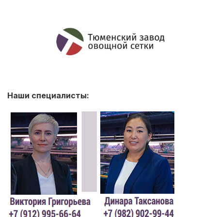
Наши специалисты: