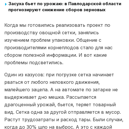
Засуха бьет по урожаю: в Павлодарской области
прогнозируют снижение сборов зерновых
Когда мы готовились реализовать проект по
производству овощной сетки, занялись
изучением проблем упаковки. Общение с
производителями корнеплодов стало для нас
сбором полезной информации. И вот какие
проблемы подсветились.
Один из казусов: при погрузке сетка начинает
рваться от любого неловкого движения,
малейшего зацепа. А на автомате по затарке не
выдерживает дно мешка. Рассыпается
драгоценный урожай, бьется, теряет товарный
вид. Сетка одна за другой отправляется в мусор.
Растут трудозатраты и расход тары. Были случаи,
когда до 30% шло на выброс. А это с каждой