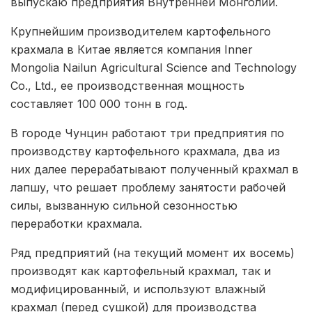
выпускаю предприятия Внутренней Монголии.
Крупнейшим производителем картофельного
крахмала в Китае является компания Inner
Mongolia Nailun Agricultural Science and Technology
Co., Ltd., ее производственная мощность
составляет 100 000 тонн в год.
В городе Чунцин работают три предприятия по
производству картофельного крахмала, два из
них далее перерабатывают полученный крахмал в
лапшу, что решает проблему занятости рабочей
силы, вызванную сильной сезонностью
переработки крахмала.
Ряд предприятий (на текущий момент их восемь)
производят как картофельный крахмал, так и
модифицированный, и используют влажный
крахмал (перед сушкой) для производства