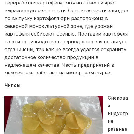
переработки картофеля) можно отнести ярко
выраженную сезонность. Основная часть заводов
по выпуску картофеля фри расположена в
северной монокультурной зоне, где урожай
картофеля собирают осенью. Поставки картофеля
на эти производства в период с апреля по август
ограничены, так как не всегда удается сохранить
достаточное количество продукции в
надлежащем качестве. Часть предприятий в
межсезонье работает на импортном сырье.
Чипсы
Снекова
я
индустр
ия
развива