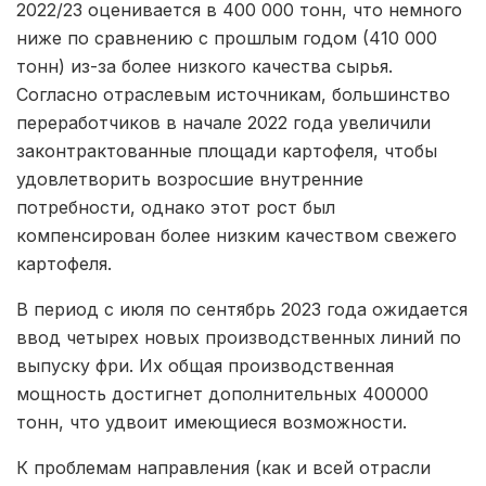
2022/23 оценивается в 400 000 тонн, что немного
ниже по сравнению с прошлым годом (410 000
тонн) из-за более низкого качества сырья.
Согласно отраслевым источникам, большинство
переработчиков в начале 2022 года увеличили
законтрактованные площади картофеля, чтобы
удовлетворить возросшие внутренние
потребности, однако этот рост был
компенсирован более низким качеством свежего
картофеля.
В период с июля по сентябрь 2023 года ожидается
ввод четырех новых производственных линий по
выпуску фри. Их общая производственная
мощность достигнет дополнительных 400000
тонн, что удвоит имеющиеся возможности.
К проблемам направления (как и всей отрасли