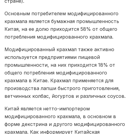
стране).
Основным потребителем модифицированного
крахмала является бумажная промышленность
Китая, на ее долю приходится 58% от общего
потребления модифицированного крахмала.
Модифицированный крахмал также активно
используется предприятиями пищевой
промышленности, на них приходится 18% от
общего потребления модифицированного
крахмала в Китае. Крахмал применяется для
производства лапши быстрого приготовления,
ветчинных колбас, йогуртов и различных соусов.
Китай является нетто-импортером
модифицированного крахмала, в основном в
форме декстрина и другого модифицированного
крахмала. Как информирует Китайская