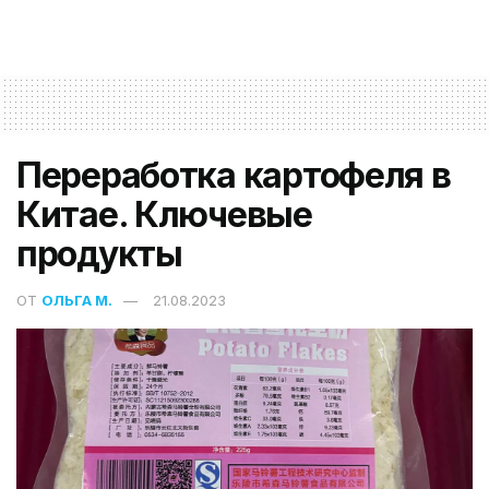
Переработка картофеля в
Китае. Ключевые
продукты
ОТ
ОЛЬГА М.
21.08.2023