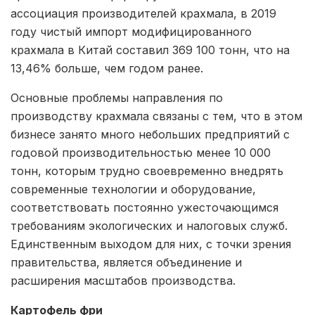
ассоциация производителей крахмала, в 2019
году чистый импорт модифицированного
крахмала в Китай составил 369 100 тонн, что на
13,46% больше, чем годом ранее.
Основные проблемы направления по
производству крахмала связаны с тем, что в этом
бизнесе занято много небольших предприятий с
годовой производительностью менее 10 000
тонн, которым трудно своевременно внедрять
современные технологии и оборудование,
соответствовать постоянно ужесточающимся
требованиям экологических и налоговых служб.
Единственным выходом для них, с точки зрения
правительства, является объединение и
расширения масштабов производства.
Картофель фри