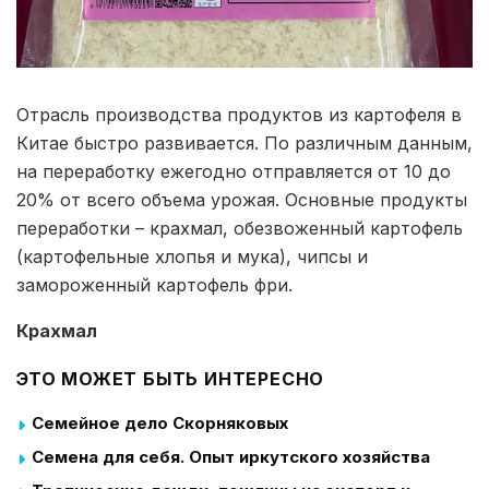
Отрасль производства продуктов из картофеля в
Китае быстро развивается. По различным данным,
на переработку ежегодно отправляется от 10 до
20% от всего объема урожая. Основные продукты
переработки – крахмал, обезвоженный картофель
(картофельные хлопья и мука), чипсы и
замороженный картофель фри.
Крахмал
ЭТО МОЖЕТ БЫТЬ ИНТЕРЕСНО
Семейное дело Скорняковых
Семена для себя. Опыт иркутского хозяйства