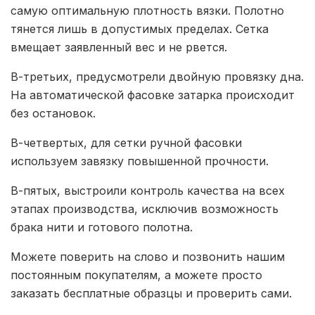
самую оптимальную плотность вязки. Полотно
тянется лишь в допустимых пределах. Сетка
вмещает заявленный вес и не рвется.
В-третьих, предусмотрели двойную провязку дна.
На автоматической фасовке затарка происходит
без остановок.
В-четвертых, для сетки ручной фасовки
используем завязку повышенной прочности.
В-пятых, выстроили контроль качества на всех
этапах производства, исключив возможность
брака нити и готового полотна.
Можете поверить на слово и позвонить нашим
постоянным покупателям, а можете просто
заказать бесплатные образцы и проверить сами.