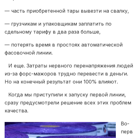
— часть приобретенной тары вывезти на свалку,
— грузчикам и упаковщикам заплатить по
сдельному тарифу в два раза больше,
— потерять время в простоях автоматической
фасовочной линии.
⠀И еще. Затраты нервного перенапряжения людей
из-за форс-мажоров трудно перевести в деньги.
Но на конечный результат они 100% влияют.
⠀Когда мы приступили к запуску первой линии,
сразу предусмотрели решение всех этих проблем
качества.
Во-
перв