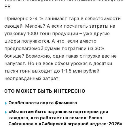
PR
Примерно 3-4 % занимает тара в себестоимости
овощей. Мелочь? А если посчитать затраты на
упаковку 1000 тонн продукции – уже другие
цифры получаются. А что, если вместо
предполагаемой суммы потратили на 30%
больше? Возможно, одна такая отгрузка вас не
напугает. Но на весь объем урожая в десятки
тысяч тонн выходит до 1-1,5 млн рублей
неоправданных затрат.
ЭТО МОЖЕТ БЫТЬ ИНТЕРЕСНО
Особенности сорта Фламинго
«Мы хотим быть надежным партнером для
каждого, кто работает на земле»: Елена
Сайгашова о «Сибирской аграрной неделе-2026»