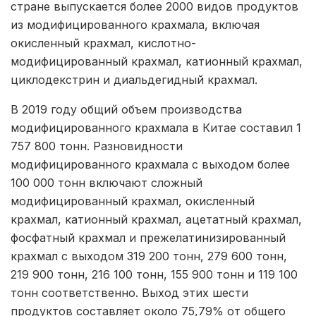
стране выпускается более 2000 видов продуктов
из модифицированного крахмала, включая
окисленный крахмал, кислотно-
модифицированный крахмал, катионный крахмал,
циклодекстрин и диальдегидный крахмал.
В 2019 году общий объем производства
модифицированного крахмала в Китае составил 1
757 800 тонн. Разновидности
модифицированного крахмала с выходом более
100 000 тонн включают сложный
модифицированный крахмал, окисленный
крахмал, катионный крахмал, ацетатный крахмал,
фосфатный крахмал и прежелатинизированный
крахмал с выходом 319 200 тонн, 279 600 тонн,
219 900 тонн, 216 100 тонн, 155 900 тонн и 119 100
тонн соответственно. Выход этих шести
продуктов составляет около 75,79% от общего