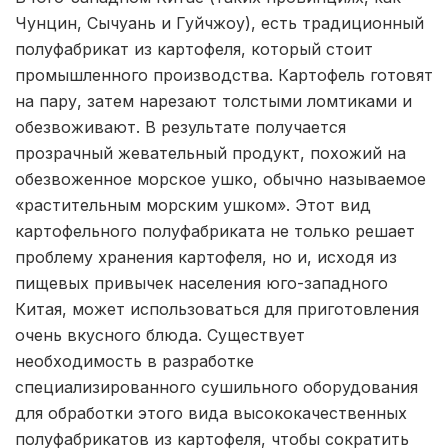
Чунцин, Сычуань и Гуйчжоу), есть традиционный
полуфабрикат из картофеля, который стоит
промышленного производства. Картофель готовят
на пару, затем нарезают толстыми ломтиками и
обезвоживают. В результате получается
прозрачный жевательный продукт, похожий на
обезвоженное морское ушко, обычно называемое
«растительным морским ушком». Этот вид
картофельного полуфабриката не только решает
проблему хранения картофеля, но и, исходя из
пищевых привычек населения юго-западного
Китая, может использоваться для приготовления
очень вкусного блюда. Существует
необходимость в разработке
специализированного сушильного оборудования
для обработки этого вида высококачественных
полуфабрикатов из картофеля, чтобы сократить