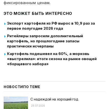
фиксированным ценам.
ЭТО МОЖЕТ БЫТЬ ИНТЕРЕСНО
Экспорт картофеля из РФ вырос в 10,9 раз за
первое полугодие 2026 года
Ритейлеры запросили дополнительный
картофель, но прошлогодние запасы
практически исчерпаны
Картофель подешевел на 60%, а морковь
«выстрелила»: итоги сезона на рынке овощей
«борщевого набора»
НОВОСТИ
ПО ТЕМЕ
С надеждой на хороший год
29.07.2026