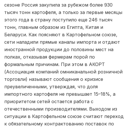
сезоне Россия закупила за рубежом более 930
тысяч тонн картофеля, а только за первые месяцы
этого года в страну поступило еще 246 тысяч
тонн, главным образом из Египта, Китая и
Беларуси. Как поясняют в Картофельном союзе,
сети наладили прямые каналы импорта и отдают
иностранной продукции до половины мест на
полках, отказывая фермерам порой по
формальным причинам. При этом в АКОРТ
(Ассоциация компаний омниканальной розничной
торговли) называют сообщения о кризисе
преувеличенными, утверждая, что доля
импортного картофеля не превышает 15–18%, а
приоритетом сетей остается работа с
отечественными производителями. Выходом из
ситуации в Картофельном союзе считают переход
к обязательному контрактованию поставок по