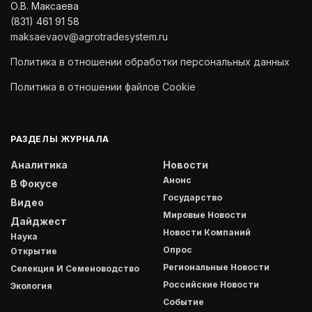
О.В. Максаева
(831) 461 91 58
maksaevaov@agrotradesystem.ru
Политика в отношении обработки персональных данных
Политика в отношении файлов Cookie
РАЗДЕЛЫ ЖУРНАЛА
Аналитика
Новости
Анонс
В Фокусе
Государство
Видео
Мировые Новости
Дайджест
Новости Компаний
Наука
Опрос
Открытие
Региональные Новости
Селекция И Семеноводство
Российские Новости
Экология
Событие