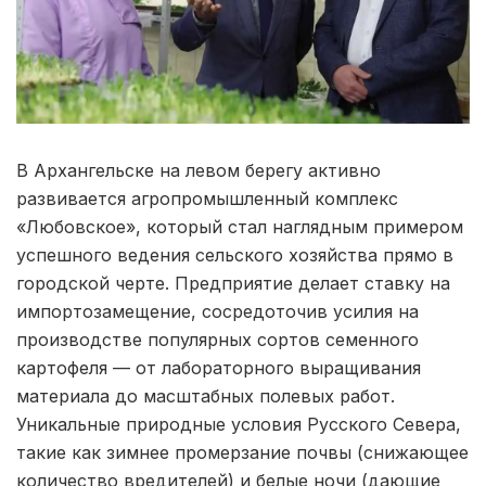
В Архангельске на левом берегу активно
развивается агропромышленный комплекс
«Любовское», который стал наглядным примером
успешного ведения сельского хозяйства прямо в
городской черте. Предприятие делает ставку на
импортозамещение, сосредоточив усилия на
производстве популярных сортов семенного
картофеля — от лабораторного выращивания
материала до масштабных полевых работ.
Уникальные природные условия Русского Севера,
такие как зимнее промерзание почвы (снижающее
количество вредителей) и белые ночи (дающие