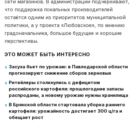
сети магазинов. В администрации подчеркивают,
что поддержка локальных производителей
остаётся одним из приоритетов муниципальной
политики, а у проекта «Любовское», по мнению
градоначальника, большое будущее и хорошие
перспективы.
ЭТО МОЖЕТ БЫТЬ ИНТЕРЕСНО
Засуха бьет по урожаю: в Павлодарской области
прогнозируют снижение сборов зерновых
Ритейлеры столкнулись с дефицитом
российского картофеля: прошлогодние запасы
распроданы, а новому урожаю нужны хранилища
В Брянской области стартовала уборка раннего
картофеля: урожайность достигает 300 ц/га и
обещает рост