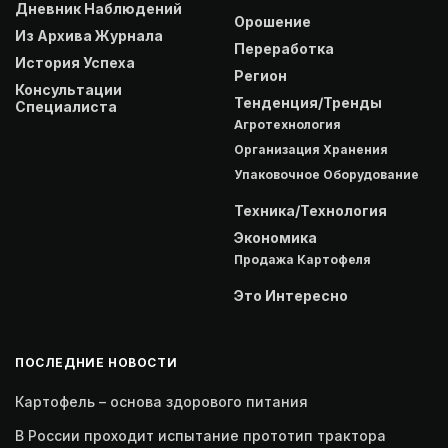
Дневник Наблюдений
Орошение
Из Архива Журнала
Переработка
История Успеха
Регион
Консультации
Тенденция/Тренды
Специалиста
Агротехнология
Организация Хранения
Упаковочное Оборудование
Техника/Технология
Экономика
Продажа Картофеля
Это Интересно
ПОСЛЕДНИЕ НОВОСТИ
Картофель – основа здорового питания
В России проходит испытание прототип трактора