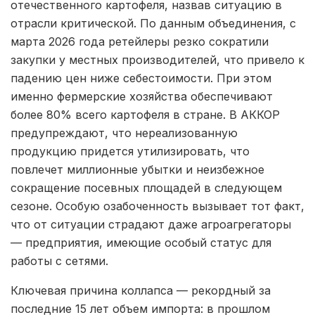
отечественного картофеля, назвав ситуацию в
отрасли критической. По данным объединения, с
марта 2026 года ретейлеры резко сократили
закупки у местных производителей, что привело к
падению цен ниже себестоимости. При этом
именно фермерские хозяйства обеспечивают
более 80% всего картофеля в стране. В АККОР
предупреждают, что нереализованную
продукцию придется утилизировать, что
повлечет миллионные убытки и неизбежное
сокращение посевных площадей в следующем
сезоне. Особую озабоченность вызывает тот факт,
что от ситуации страдают даже агроагрегаторы
— предприятия, имеющие особый статус для
работы с сетями.
Ключевая причина коллапса — рекордный за
последние 15 лет объем импорта: в прошлом