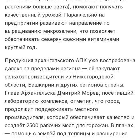
растениям больше света), помогают получать
качественный урожай. Параллельно на
предприятии развивают направление по
выращиванию микрозелени, что позволяет
обеспечивать северян свежими витаминами
круглый год.
Продукция архангельского АПК уже востребована
далеко за пределами региона — её закупают
сельхозпроизводители из Нижегородской
области, Башкирии и других регионов страны.
Глава Архангельска Дмитрий Морев, посетивший
лабораторию комплекса, отметил, что город
продолжит поддерживать местного
производителя, который обеспечивает качество и
создаёт 2500 рабочих мест для горожан. В планах
— помощь с землёй под теплицы и расширение