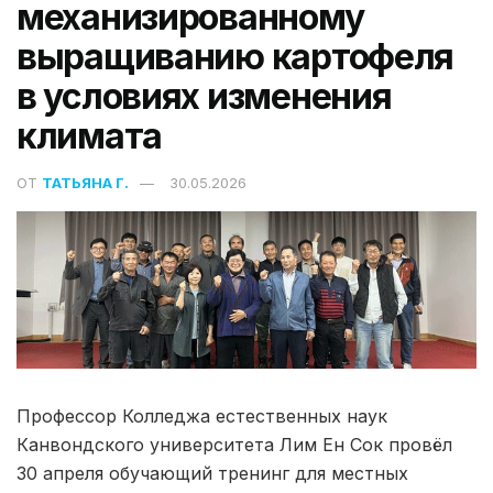
механизированному
выращиванию картофеля
в условиях изменения
климата
ОТ
ТАТЬЯНА Г.
30.05.2026
Профессор Колледжа естественных наук
Канвондского университета Лим Ен Сок провёл
30 апреля обучающий тренинг для местных