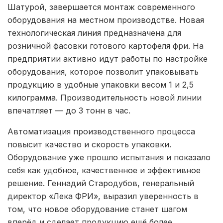
Шатурой, завершается монтаж современного
оборудования на местном производстве. Новая
технологическая линия предназначена для
розничной фасовки готового картофеля фри. На
предприятии активно идут работы по настройке
оборудования, которое позволит упаковывать
продукцию в удобные упаковки весом 1 и 2,5
килограмма. Производительность новой линии
впечатляет — до 3 тонн в час.
Автоматизация производственного процесса
повысит качество и скорость упаковки.
Оборудование уже прошло испытания и показало
себя как удобное, качественное и эффективное
решение. Геннадий Стародубов, генеральный
директор «Лека ФРИ», выразил уверенность в
том, что новое оборудование станет шагом
вперёд и сделает продукцию ещё более