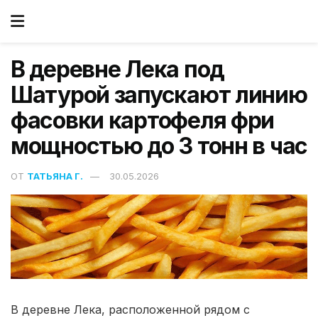
В деревне Лека под
Шатурой запускают линию
фасовки картофеля фри
мощностью до 3 тонн в час
ОТ
ТАТЬЯНА Г.
30.05.2026
В деревне Лека, расположенной рядом с