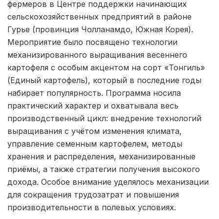
фермеров в Центре поддержки начинающих
сельскохозяйственных предприятий в районе
Гурье (провинция Чолланамдо, Южная Корея).
Мероприятие было посвящено технологии
механизированного выращивания весеннего
картофеля с особым акцентом на сорт «Тонгиль»
(Единый картофель), который в последние годы
набирает популярность. Программа носила
практический характер и охватывала весь
производственный цикл: внедрение технологий
выращивания с учётом изменения климата,
управление семенным картофелем, методы
хранения и распределения, механизированные
приёмы, а также стратегии получения высокого
дохода. Особое внимание уделялось механизации
для сокращения трудозатрат и повышения
производительности в полевых условиях.