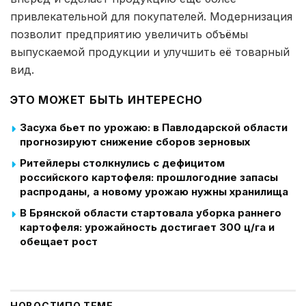
привлекательной для покупателей. Модернизация
позволит предприятию увеличить объёмы
выпускаемой продукции и улучшить её товарный
вид.
ЭТО МОЖЕТ БЫТЬ ИНТЕРЕСНО
Засуха бьет по урожаю: в Павлодарской области
прогнозируют снижение сборов зерновых
Ритейлеры столкнулись с дефицитом
российского картофеля: прошлогодние запасы
распроданы, а новому урожаю нужны хранилища
В Брянской области стартовала уборка раннего
картофеля: урожайность достигает 300 ц/га и
обещает рост
НОВОСТИ
ПО ТЕМЕ