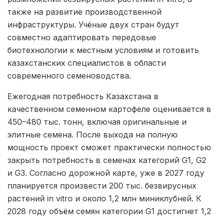
также на развитие производственной
инфраструктуры. Учёные двух стран будут
совместно адаптировать передовые
биотехнологии к местным условиям и готовить
казахстанских специалистов в области
современного семеноводства.
Ежегодная потребность Казахстана в
качественном семенном картофеле оценивается в
450–480 тыс. тонн, включая оригинальные и
элитные семена. После выхода на полную
мощность проект сможет практически полностью
закрыть потребность в семенах категорий G1, G2
и G3. Согласно дорожной карте, уже в 2027 году
планируется произвести 200 тыс. безвирусных
растений in vitro и около 1,2 млн миниклубней. К
2028 году объём семян категории G1 достигнет 1,2