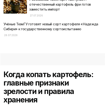
отечественный картофель фри готов
заместить импорт
27.07.2026
Учёные ТюмГУ готовят новый сорт картофеля «Надежда
Сибири» к государственному сортоиспытанию
26.07.2026
Когда копать картофель:
главные признаки
зрелости и правила
хранения