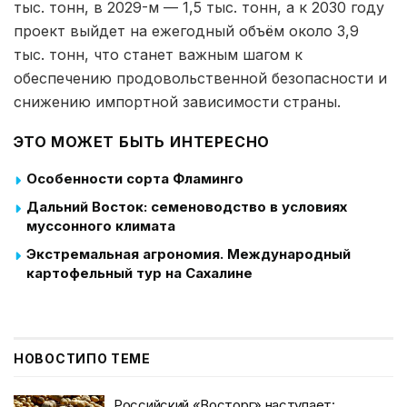
тыс. тонн, в 2029-м — 1,5 тыс. тонн, а к 2030 году
проект выйдет на ежегодный объём около 3,9
тыс. тонн, что станет важным шагом к
обеспечению продовольственной безопасности и
снижению импортной зависимости страны.
ЭТО МОЖЕТ БЫТЬ ИНТЕРЕСНО
Особенности сорта Фламинго
Дальний Восток: семеноводство в условиях
муссонного климата
Экстремальная агрономия. Международный
картофельный тур на Сахалине
НОВОСТИ
ПО ТЕМЕ
Российский «Восторг» наступает: