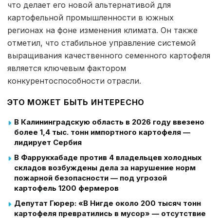
что делает его новой альтернативой для
картофельной промышленности в южных
регионах на фоне изменения климата. Он также
отметил, что стабильное управление системой
выращивания качественного семенного картофеля
является ключевым фактором
конкурентоспособности отрасли.
ЭТО МОЖЕТ БЫТЬ ИНТЕРЕСНО
В Калининградскую область в 2026 году ввезено
более 1,4 тыс. тонн импортного картофеля —
лидирует Сербия
В Фаррукхабаде против 4 владельцев холодных
складов возбуждены дела за нарушение норм
пожарной безопасности — под угрозой
картофель 1200 фермеров
Депутат Гюрер: «В Нигде около 200 тысяч тонн
картофеля превратились в мусор» — отсутствие