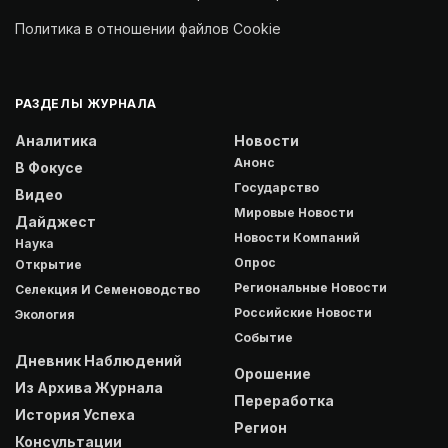
Политика в отношении файлов Cookie
РАЗДЕЛЫ ЖУРНАЛА
Аналитика
Новости
Анонс
В Фокусе
Государство
Видео
Мировые Новости
Дайджест
Новости Компаний
Наука
Опрос
Открытие
Региональные Новости
Селекция И Семеноводство
Российские Новости
Экология
Событие
Дневник Наблюдений
Орошение
Из Архива Журнала
Переработка
История Успеха
Регион
Консультации