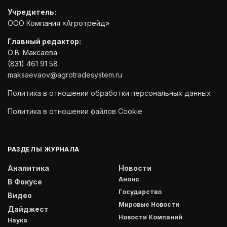
Учредитель:
ООО Компания «Агротрейд»
Главный редактор:
О.В. Максаева
(831) 461 91 58
maksaevaov@agrotradesystem.ru
Политика в отношении обработки персональных данных
Политика в отношении файлов Cookie
РАЗДЕЛЫ ЖУРНАЛА
Аналитика
Новости
Анонс
В Фокусе
Государство
Видео
Мировые Новости
Дайджест
Новости Компаний
Наука