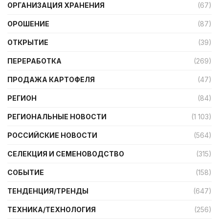
ОРГАНИЗАЦИЯ ХРАНЕНИЯ
(67)
ОРОШЕНИЕ
(87)
ОТКРЫТИЕ
(39)
ПЕРЕРАБОТКА
(269)
ПРОДАЖА КАРТОФЕЛЯ
(47)
РЕГИОН
(84)
РЕГИОНАЛЬНЫЕ НОВОСТИ
(1 103)
РОССИЙСКИЕ НОВОСТИ
(564)
СЕЛЕКЦИЯ И СЕМЕНОВОДСТВО
(315)
СОБЫТИЕ
(158)
ТЕНДЕНЦИЯ/ТРЕНДЫ
(647)
ТЕХНИКА/ТЕХНОЛОГИЯ
(256)