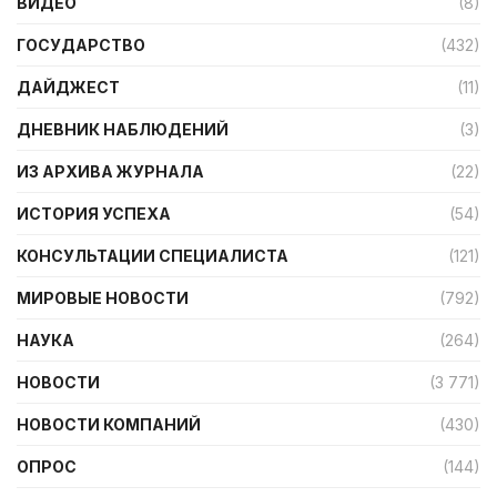
ВИДЕО
(8)
ГОСУДАРСТВО
(432)
ДАЙДЖЕСТ
(11)
ДНЕВНИК НАБЛЮДЕНИЙ
(3)
ИЗ АРХИВА ЖУРНАЛА
(22)
ИСТОРИЯ УСПЕХА
(54)
КОНСУЛЬТАЦИИ СПЕЦИАЛИСТА
(121)
МИРОВЫЕ НОВОСТИ
(792)
НАУКА
(264)
НОВОСТИ
(3 771)
НОВОСТИ КОМПАНИЙ
(430)
ОПРОС
(144)