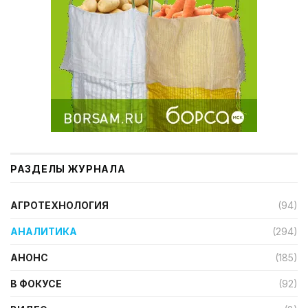
РАЗДЕЛЫ ЖУРНАЛА
АГРОТЕХНОЛОГИЯ
(94)
АНАЛИТИКА
(294)
АНОНС
(185)
В ФОКУСЕ
(92)