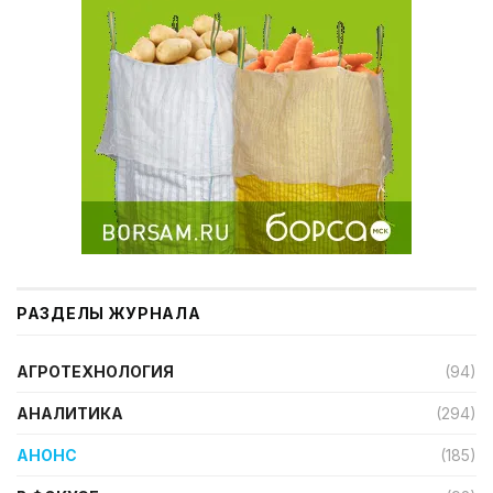
РАЗДЕЛЫ ЖУРНАЛА
АГРОТЕХНОЛОГИЯ
(94)
АНАЛИТИКА
(294)
АНОНС
(185)