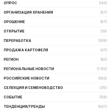
ОПРОС
(144)
ОРГАНИЗАЦИЯ ХРАНЕНИЯ
(67)
ОРОШЕНИЕ
(87)
ОТКРЫТИЕ
(39)
ПЕРЕРАБОТКА
(269)
ПРОДАЖА КАРТОФЕЛЯ
(47)
РЕГИОН
(82)
РЕГИОНАЛЬНЫЕ НОВОСТИ
(1 103)
РОССИЙСКИЕ НОВОСТИ
(564)
СЕЛЕКЦИЯ И СЕМЕНОВОДСТВО
(315)
СОБЫТИЕ
(158)
ТЕНДЕНЦИЯ/ТРЕНДЫ
(647)