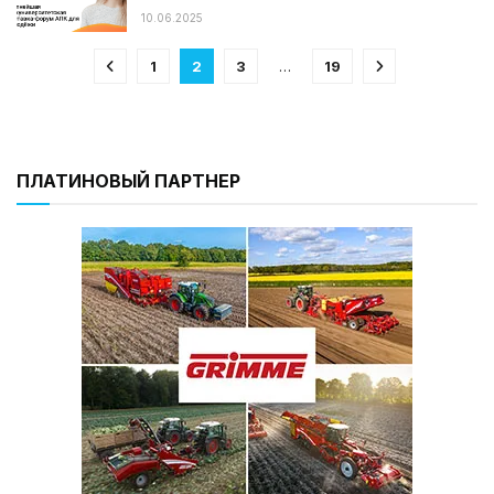
10.06.2025
1
2
3
…
19
ПЛАТИНОВЫЙ ПАРТНЕР