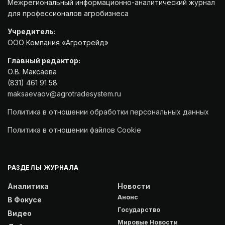
Межрегиональный информационно-аналитический журнал
для профессионалов агробизнеса
Учредитель:
ООО Компания «Агротрейд»
Главный редактор:
О.В. Максаева
(831) 461 91 58
maksaevaov@agrotradesystem.ru
Политика в отношении обработки персональных данных
Политика в отношении файлов Cookie
РАЗДЕЛЫ ЖУРНАЛА
Аналитика
Новости
Анонс
В Фокусе
Государство
Видео
Мировые Новости