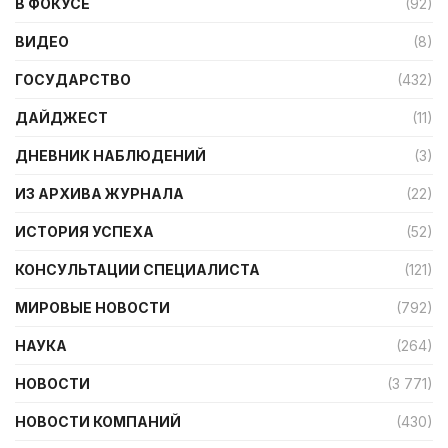
В ФОКУСЕ
(92)
ВИДЕО
(8)
ГОСУДАРСТВО
(432)
ДАЙДЖЕСТ
(11)
ДНЕВНИК НАБЛЮДЕНИЙ
(3)
ИЗ АРХИВА ЖУРНАЛА
(22)
ИСТОРИЯ УСПЕХА
(52)
КОНСУЛЬТАЦИИ СПЕЦИАЛИСТА
(121)
МИРОВЫЕ НОВОСТИ
(792)
НАУКА
(264)
НОВОСТИ
(3 771)
НОВОСТИ КОМПАНИЙ
(430)