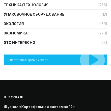
ТЕХНИКА/ТЕХНОЛОГИЯ
(256)
УПАКОВОЧНОЕ ОБОРУДОВАНИЕ
(13)
ЭКОЛОГИЯ
(150)
ЭКОНОМИКА
(270)
ЭТО ИНТЕРЕСНО
(24)
В настоящее время играет
О ЖУРНАЛЕ
Журнал «Картофельная система» 12+