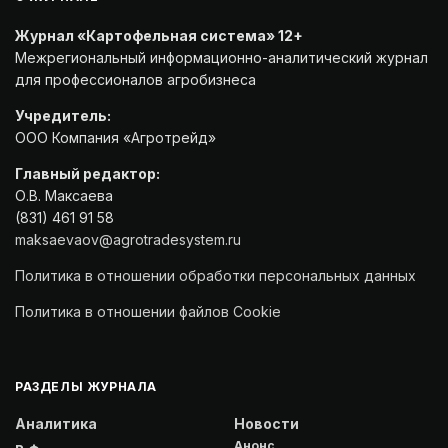
Журнал «Картофельная система» 12+
Межрегиональный информационно-аналитический журнал
для профессионалов агробизнеса
Учредитель:
ООО Компания «Агротрейд»
Главный редактор:
О.В. Максаева
(831) 461 91 58
maksaevaov@agrotradesystem.ru
Политика в отношении обработки персональных данных
Политика в отношении файлов Cookie
РАЗДЕЛЫ ЖУРНАЛА
Аналитика
Новости
Анонс