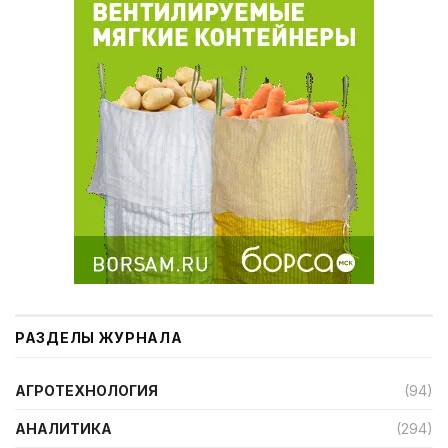
РАЗДЕЛЫ ЖУРНАЛА
АГРОТЕХНОЛОГИЯ
(94)
АНАЛИТИКА
(294)