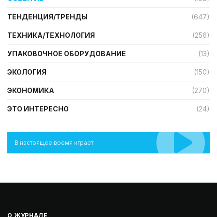
ТЕНДЕНЦИЯ/ТРЕНДЫ
(647)
ТЕХНИКА/ТЕХНОЛОГИЯ
(256)
УПАКОВОЧНОЕ ОБОРУДОВАНИЕ
(13)
ЭКОЛОГИЯ
(150)
ЭКОНОМИКА
(270)
ЭТО ИНТЕРЕСНО
(24)
В настоящее время играет
О ЖУРНАЛЕ