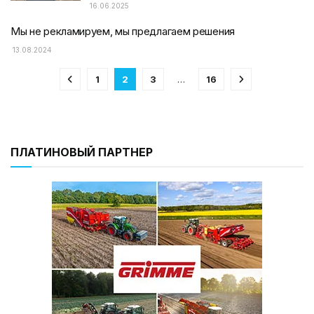
16.06.2025
Мы не рекламируем, мы предлагаем решения
13.08.2024
1
2
3
…
16
ПЛАТИНОВЫЙ ПАРТНЕР