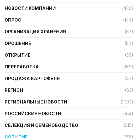
НОВОСТИ КОМПАНИЙ
(430)
ОПРОС
(144)
ОРГАНИЗАЦИЯ ХРАНЕНИЯ
(67)
ОРОШЕНИЕ
(87)
ОТКРЫТИЕ
(39)
ПЕРЕРАБОТКА
(269)
ПРОДАЖА КАРТОФЕЛЯ
(47)
РЕГИОН
(83)
РЕГИОНАЛЬНЫЕ НОВОСТИ
(1 103)
РОССИЙСКИЕ НОВОСТИ
(564)
СЕЛЕКЦИЯ И СЕМЕНОВОДСТВО
(315)
СОБЫТИЕ
(158)