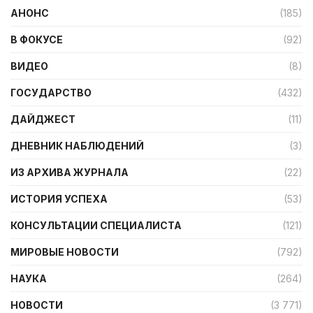
АНОНС
(185)
В ФОКУСЕ
(92)
ВИДЕО
(8)
ГОСУДАРСТВО
(432)
ДАЙДЖЕСТ
(11)
ДНЕВНИК НАБЛЮДЕНИЙ
(3)
ИЗ АРХИВА ЖУРНАЛА
(22)
ИСТОРИЯ УСПЕХА
(53)
КОНСУЛЬТАЦИИ СПЕЦИАЛИСТА
(121)
МИРОВЫЕ НОВОСТИ
(792)
НАУКА
(264)
НОВОСТИ
(3 771)