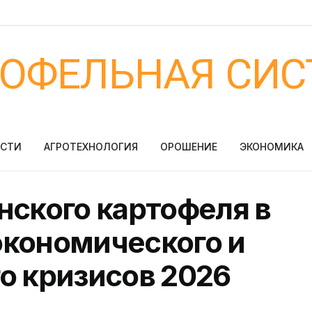
ТОФЕЛЬНАЯ СИС
ОСТИ
АГРОТЕХНОЛОГИЯ
ОРОШЕНИЕ
ЭКОНОМИКА
нского картофеля в
экономического и
о кризисов 2026