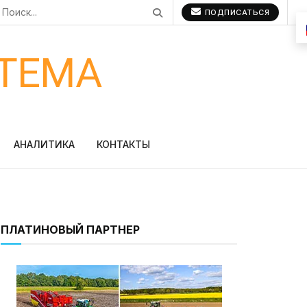
ПОДПИСАТЬСЯ
ТЕМА
АНАЛИТИКА
КОНТАКТЫ
ПЛАТИНОВЫЙ ПАРТНЕР