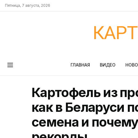
Пятница, 7 августа, 2026
КАР
ГЛАВНАЯ
ВИДЕО
НОВ
Картофель из пр
как в Беларуси 
семена и почему
рекорды