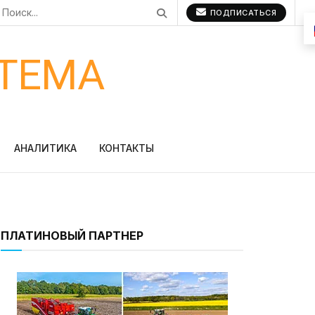
ПОДПИСАТЬСЯ
ТЕМА
АНАЛИТИКА
КОНТАКТЫ
ПЛАТИНОВЫЙ ПАРТНЕР