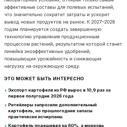
эффективные составы для полевых испытаний,
что значительно сократит затраты и ускорит
вывод новых продуктов на рынок. К 2027–2028
годам планируется создать завершенную
технологию управления продукционным
процессом растений, результатом которой станет
линейка экоэффективных удобрений,
повышающих урожайность и снижающих
нагрузку на окружающую среду.
ЭТО МОЖЕТ БЫТЬ ИНТЕРЕСНО
Экспорт картофеля из РФ вырос в 10,9 раз за
первое полугодие 2026 года
Ритейлеры запросили дополнительный
картофель, но прошлогодние запасы
практически исчерпаны
Картофель подешевел на 60%, а морковь