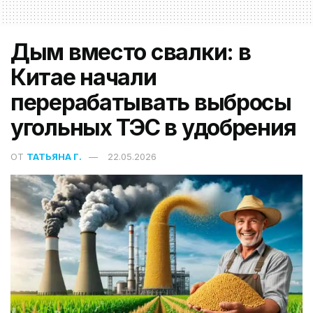
Дым вместо свалки: в
Китае начали
перерабатывать выбросы
угольных ТЭС в удобрения
ОТ
ТАТЬЯНА Г.
22.05.2026