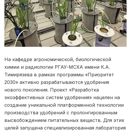
На кафедре агрономической, биологической
химии и радиологии РГАУ-МСХА имени К.А.
Тимирязева в рамках программы «Приоритет
2030» активно разрабатываются удобрения
нового поколения. Проект «Разработка
экоэффективных систем удобрения» нацелен на
создание уникальной платформенной технологии
производства удобрений с пролонгированным
высвобождением питательных веществ. Для этих
целей запущена специализированная лаборатория