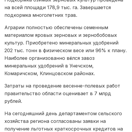
на всей площади 178,9 тыс. га. Завершается
подкормка многолетних трав.
Аграрии полностью обеспечены семенным
материалом яровых зерновых и зернобобовых
культур. Приобретено минеральных удобрений
202 тыс. тонн в физическом весе или 96% к плану.
Наиболее организованно вёлся завоз
минеральных удобрений в Унечском,
Комаричском, Клинцовском районах.
Затраты на проведение весенне-полевых работ
правительство области оценивает в 7 млрд
рублей.
На сегодняшний день департаментом сельского
хозяйства региона согласованы заявки на
получение льготных краткосрочных кредитов на