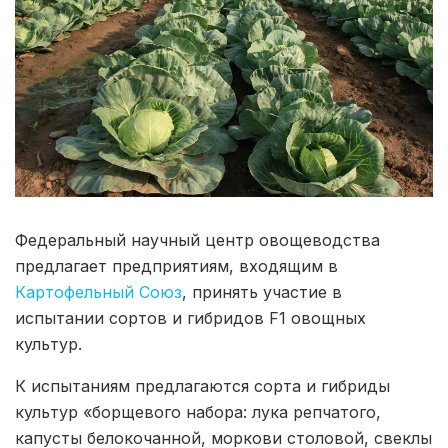
Федеральный научный центр овощеводства
предлагает предприятиям, входящим в
Картофельный Союз
, принять участие в
испытании сортов и гибридов F1 овощных
культур.
К испытаниям предлагаются сорта и гибриды
культур «борщевого набора: лука репчатого,
капусты белокочанной, моркови столовой, свеклы