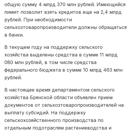
общую сумму 4 млрд 370 млн рублей. Имеющийся
лимит позволит взять кредитов еще на 2,4 млрд
рублей. При необходимости
сельхозтоваропроизводители должны обращаться
в банки.
В текущем году на поддержку сельского
хозяйства выделены средства в сумме 11 млрд
080 млн рублей, в том числе средства
федерального бюджета в сумме 10 млрд 463 млн
рублей.
В настоящее время департаментом сельского
хозяйства Брянской области объявлен прием
документов от сельхозтоваропроизводителей на
выплату субсидий. На поддержку
сельскохозяйственного производства по
отдельным подотраслям растениеводства и