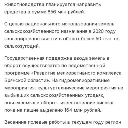
животноводства планируется направить
средства в сумме 856 млн рублей.
С целью рационального использования земель
сельскохозяйственного назначения в 2020 году
запланировано ввести в оборот более 50 тыс. га.
сельхозугодий.
Государственная поддержка ввода земель в
оборот осуществляется по ведомственной
программе «Развитие мелиоративного комплекса
Брянской области». На гидромелиоративные
мероприятия, культуртехнические мероприятия на
выбывших сельскохозяйственных угодьях,
вовлекаемых в оборот, известкование кислых
почв на пашне выделено 164 млн рублей.
Весенние полевые работы в текущем году регион