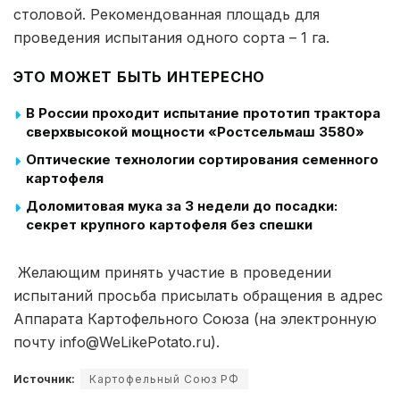
столовой. Рекомендованная площадь для
проведения испытания одного сорта – 1 га.
ЭТО МОЖЕТ БЫТЬ ИНТЕРЕСНО
В России проходит испытание прототип трактора
сверхвысокой мощности «Ростсельмаш 3580»
Оптические технологии сортирования семенного
картофеля
Доломитовая мука за 3 недели до посадки:
секрет крупного картофеля без спешки
Желающим принять участие в проведении
испытаний просьба присылать обращения в адрес
Аппарата Картофельного Союза (на электронную
почту info@WeLikePotato.ru).
Источник:
Картофельный Союз РФ