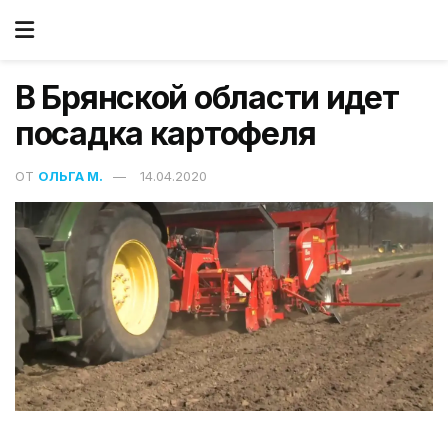
В Брянской области идет
посадка картофеля
ОТ
ОЛЬГА М.
14.04.2020