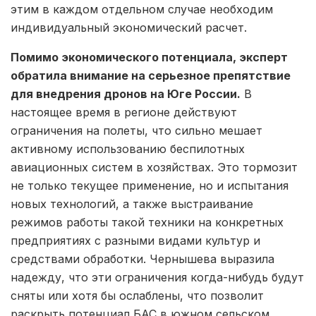
этим в каждом отдельном случае необходим
индивидуальный экономический расчет.
Помимо экономического потенциала, эксперт
обратила внимание на серьезное препятствие
для внедрения дронов на Юге России.
В
настоящее время в регионе действуют
ограничения на полеты, что сильно мешает
активному использованию беспилотных
авиационных систем в хозяйствах. Это тормозит
не только текущее применение, но и испытания
новых технологий, а также выстраивание
режимов работы такой техники на конкретных
предприятиях с разными видами культур и
средствами обработки. Чернышева выразила
надежду, что эти ограничения когда-нибудь будут
сняты или хотя бы ослаблены, что позволит
раскрыть потенциал БАС в южном сельском