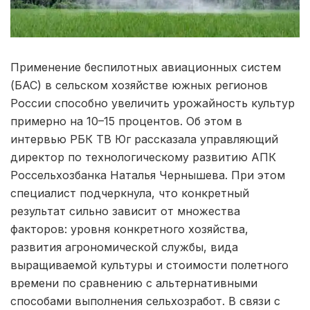
Применение беспилотных авиационных систем
(БАС) в сельском хозяйстве южных регионов
России способно увеличить урожайность культур
примерно на 10–15 процентов. Об этом в
интервью РБК ТВ Юг рассказала управляющий
директор по технологическому развитию АПК
Россельхозбанка Наталья Чернышева. При этом
специалист подчеркнула, что конкретный
результат сильно зависит от множества
факторов: уровня конкретного хозяйства,
развития агрономической службы, вида
выращиваемой культуры и стоимости полетного
времени по сравнению с альтернативными
способами выполнения сельхозработ. В связи с