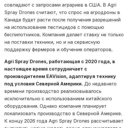
совпадают с запросами аграриев в США. В Agri
Spray Drones считают, что спрос на агродроны в
Канаде будет расти после получения разрешений
на использование пестицидов с помощью
беспилотников. Компания делает ставку не только
на поставки техники, но и на сервисную
поддержку фермеров и обучение операторов.
Agri Spray Drones, работающая с 2020 года, в
настоящее время сотрудничает с
производителем EAVision, адаптируя технику
под условия Северной Америки.
До недавнего
времени производство реализовывалось
исключительно с использованием китайского
оборудования. Однако компания планирует
локализовать производство в Северной Америке.
К концу 2026 года Agri Spray Drones рассчитывает