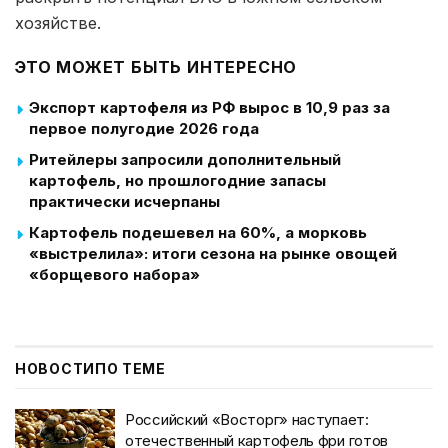
хозяйстве.
ЭТО МОЖЕТ БЫТЬ ИНТЕРЕСНО
Экспорт картофеля из РФ вырос в 10,9 раз за
первое полугодие 2026 года
Ритейлеры запросили дополнительный
картофель, но прошлогодние запасы
практически исчерпаны
Картофель подешевел на 60%, а морковь
«выстрелила»: итоги сезона на рынке овощей
«борщевого набора»
НОВОСТИ
ПО ТЕМЕ
Российский «Восторг» наступает:
отечественный картофель фри готов