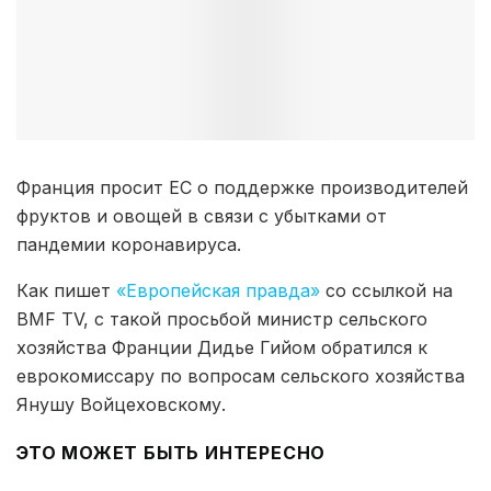
Франция просит ЕС о поддержке производителей
фруктов и овощей в связи с убытками от
пандемии коронавируса.
Как пишет
«Европейская правда»
со ссылкой на
BMF TV, с такой просьбой министр сельского
хозяйства Франции Дидье Гийом обратился к
еврокомиссару по вопросам сельского хозяйства
Янушу Войцеховскому.
ЭТО МОЖЕТ БЫТЬ ИНТЕРЕСНО