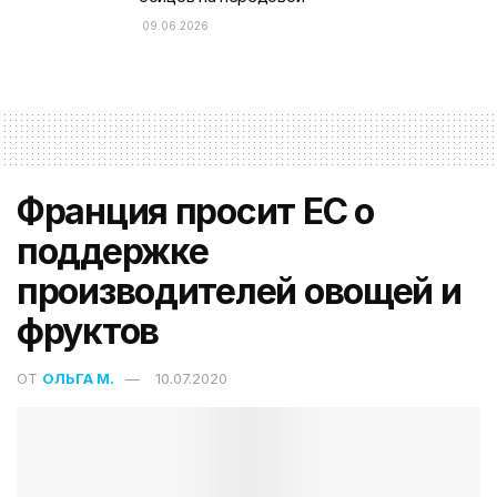
09.06.2026
Франция просит ЕС о
поддержке
производителей овощей и
фруктов
ОТ
ОЛЬГА М.
10.07.2020