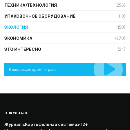
ТЕХНИКА/ТЕХНОЛОГИЯ
(256)
УПАКОВОЧНОЕ ОБОРУДОВАНИЕ
(13)
ЭКОЛОГИЯ
(150)
ЭКОНОМИКА
(270)
ЭТО ИНТЕРЕСНО
(24)
В настоящее время играет
О ЖУРНАЛЕ
Журнал «Картофельная система» 12+