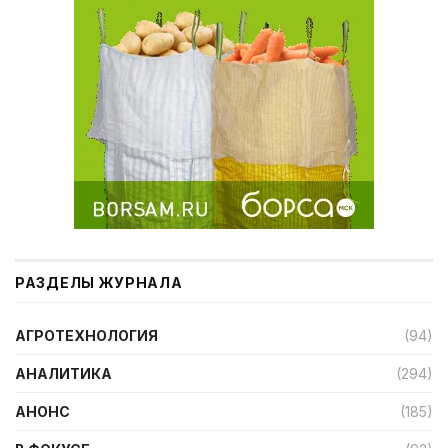
РАЗДЕЛЫ ЖУРНАЛА
АГРОТЕХНОЛОГИЯ
(94)
АНАЛИТИКА
(294)
АНОНС
(185)