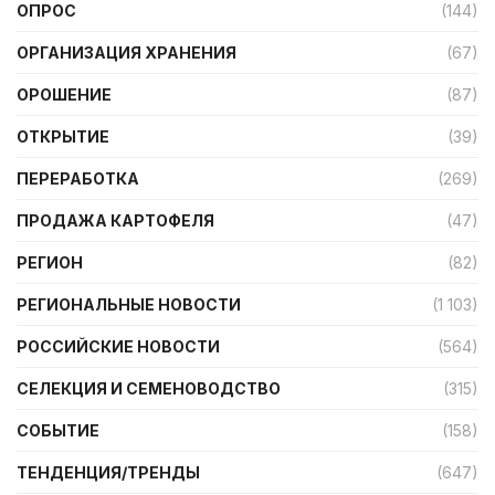
ОПРОС
(144)
ОРГАНИЗАЦИЯ ХРАНЕНИЯ
(67)
ОРОШЕНИЕ
(87)
ОТКРЫТИЕ
(39)
ПЕРЕРАБОТКА
(269)
ПРОДАЖА КАРТОФЕЛЯ
(47)
РЕГИОН
(82)
РЕГИОНАЛЬНЫЕ НОВОСТИ
(1 103)
РОССИЙСКИЕ НОВОСТИ
(564)
СЕЛЕКЦИЯ И СЕМЕНОВОДСТВО
(315)
СОБЫТИЕ
(158)
ТЕНДЕНЦИЯ/ТРЕНДЫ
(647)