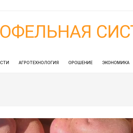
ТОФЕЛЬНАЯ СИС
ОСТИ
АГРОТЕХНОЛОГИЯ
ОРОШЕНИЕ
ЭКОНОМИКА