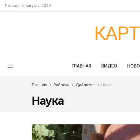
Четверг, 6 августа, 2026
КАР
ГЛАВНАЯ
ВИДЕО
НОВ
Главная
Рубрика
Дайджест
Наука
Наука