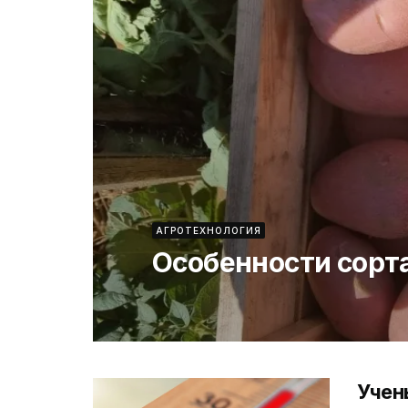
АГРОТЕХНОЛОГИЯ
Особенности сорт
Учен