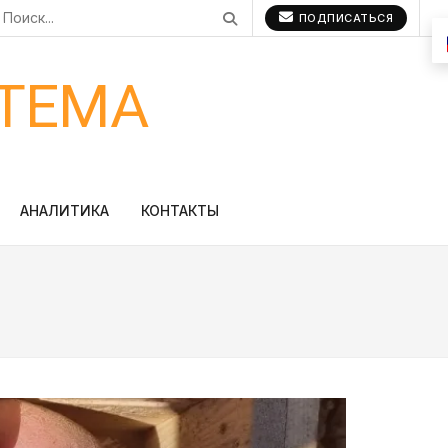
ПОДПИСАТЬСЯ
ТЕМА
АНАЛИТИКА
КОНТАКТЫ