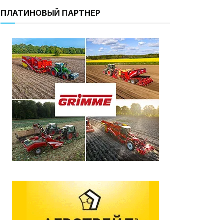
ПЛАТИНОВЫЙ ПАРТНЕР