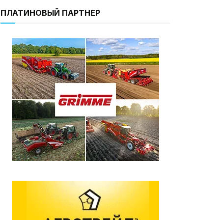
ПЛАТИНОВЫЙ ПАРТНЕР