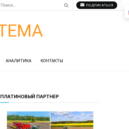
ПОДПИСАТЬСЯ
ТЕМА
АНАЛИТИКА
КОНТАКТЫ
ПЛАТИНОВЫЙ ПАРТНЕР